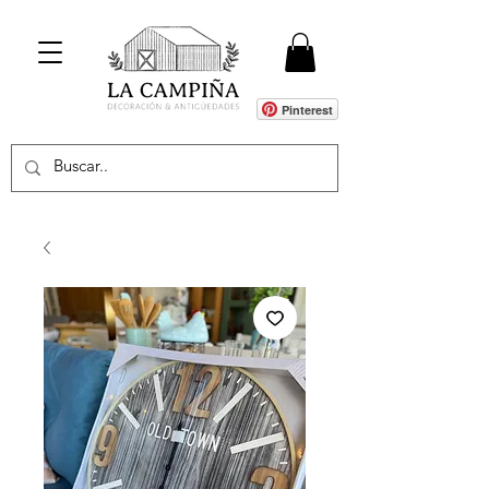
Pinterest