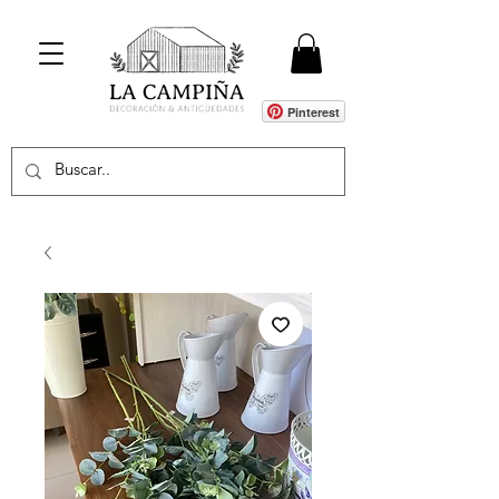
Pinterest