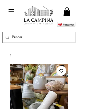
Pinterest