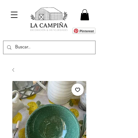
Pinterest