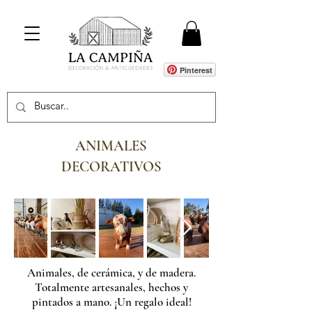
Pinterest
ANIMALES
DECORATIVOS
Animales, de cerámica, y de madera.
Totalmente artesanales, hechos y
pintados a mano. ¡Un regalo ideal!