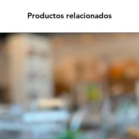
Productos relacionados