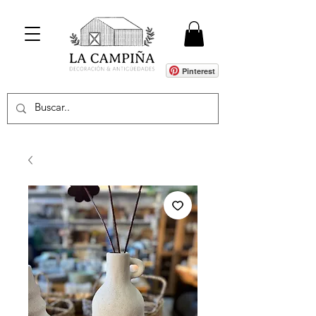
Pinterest