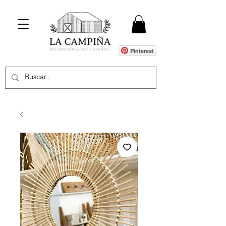
Pinterest