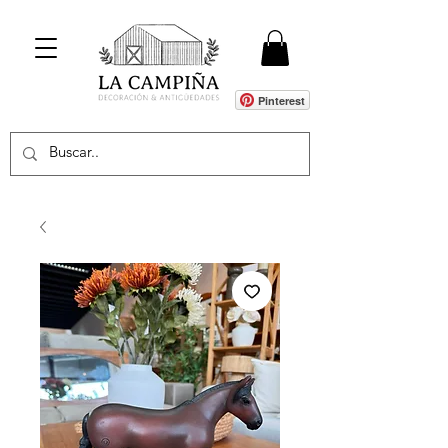
Pinterest