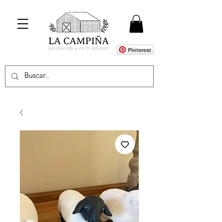
Pinterest