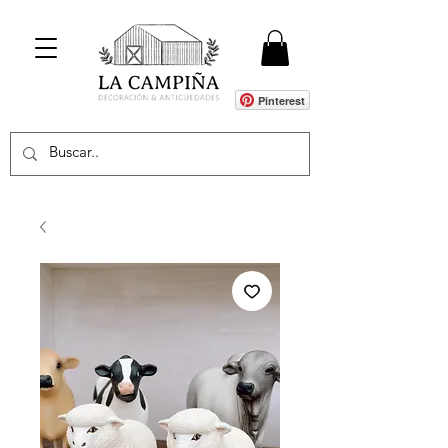
Pinterest