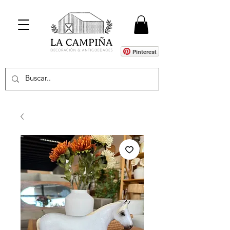
Pinterest